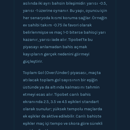
aslında iki ayrı bahsin bileşimidir: yarısı -0.5,
yarısı -1 üzerine oynanır. Bu yapı, oyuncu için
her senaryoda kısmi koruma sağlar. Örneğin
ev sahibi takım -0.75 ile favori olarak
belirlenmişse ve maç 1-0 biterse bahisçi yarı
kazanır, yarısı iade alır. Tipobet'te bu
piyasayı anlamadan bahis açmak
kayıpların gerçek nedenini görmeyi
güçleştirir.
Toplam Gol (Over/Under) piyasası, maçta
atılacak toplam gol sayısının bir eşiğin
üstünde ya da altında kalmasını tahmin
etmeyi esas alır. Tipobet canlı bahis
ekranında 2.5, 3.5 ve 4.5 eşikleri standart
olarak sunulur; yüksek tempolu maçlarda
ek eşikler de aktive edilebilir. Canlı bahiste
eşikler maç içi tempo ve skora göre sürekli