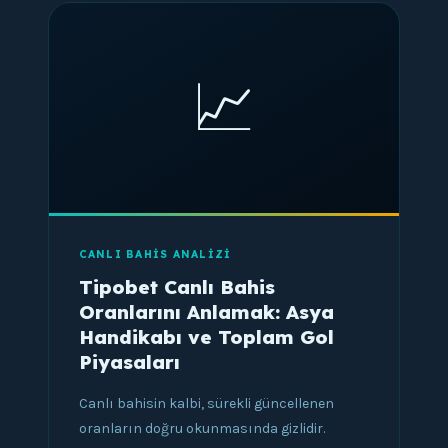
📈
CANLI BAHIS ANALIZI
Tipobet Canlı Bahis
Oranlarını Anlamak: Asya
Handikabı ve Toplam Gol
Piyasaları
Canlı bahisin kalbi, sürekli güncellenen
oranların doğru okunmasında gizlidir.