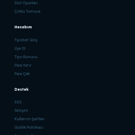
Slot Oyunları
Çoklu Turnuva
Hesabım
Tipobet Giriş
Üye Ol
Tipo Bonusu
Para Yatır
Para Çek
Destek
SSS
İletişim
Kullanım Şartları
Gizlilik Politikası