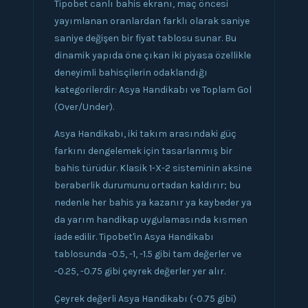
Tipobet canlı bahis ekranı, maç öncesi
yayımlanan oranlardan farklı olarak saniye
saniye değişen bir fiyat tablosu sunar. Bu
dinamik yapıda öne çıkan iki piyasa özellikle
deneyimli bahisçilerin odaklandığı
kategorilerdir: Asya Handikabı ve Toplam Gol
(Over/Under).
Asya Handikabı, iki takım arasındaki güç
farkını dengelemek için tasarlanmış bir
bahis türüdür. Klasik 1-X-2 sisteminin aksine
beraberlik durumunu ortadan kaldırır; bu
nedenle her bahis ya kazanır ya kaybeder ya
da yarım handikap uygulamasında kısmen
iade edilir. Tipobet'in Asya Handikabı
tablosunda -0.5, -1, -1.5 gibi tam değerler ve
-0.25, -0.75 gibi çeyrek değerler yer alır.
Çeyrek değerli Asya Handikabı (-0.75 gibi)