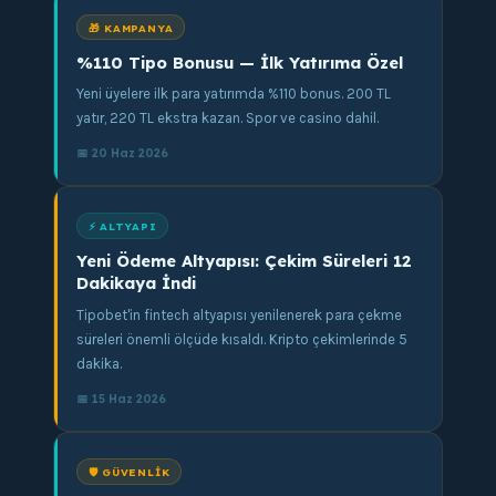
🎁 KAMPANYA
%110 Tipo Bonusu — İlk Yatırıma Özel
Yeni üyelere ilk para yatırımda %110 bonus. 200 TL
yatır, 220 TL ekstra kazan. Spor ve casino dahil.
📅 20 Haz 2026
⚡ ALTYAPI
Yeni Ödeme Altyapısı: Çekim Süreleri 12
Dakikaya İndi
Tipobet'in fintech altyapısı yenilenerek para çekme
süreleri önemli ölçüde kısaldı. Kripto çekimlerinde 5
dakika.
📅 15 Haz 2026
🛡️ GÜVENLIK