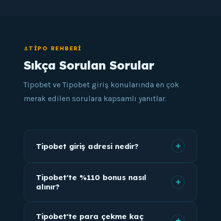
TIPO REHBERI
Sıkça Sorulan Sorular
Tipobet ve Tipobet giriş konularında en çok
merak edilen sorulara kapsamlı yanıtlar.
+
Tipobet giriş adresi nedir?
Tipobet'te %110 bonus nasıl
+
alınır?
Tipobet'te para çekme kaç
+