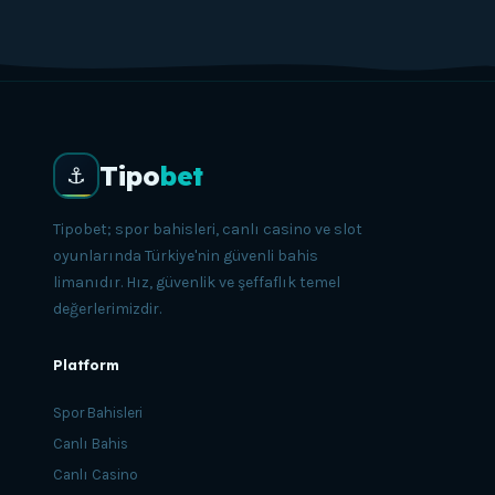
Tipo
bet
⚓
Tipobet; spor bahisleri, canlı casino ve slot
oyunlarında Türkiye'nin güvenli bahis
limanıdır. Hız, güvenlik ve şeffaflık temel
değerlerimizdir.
Platform
Spor Bahisleri
Canlı Bahis
Canlı Casino