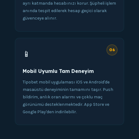
ayrı katmanda hesabınızı korur. Şüpheli işlem
anında tespit edilerek hesap geçici olarak
güvenceye alınır.
06
📱
Mobil Uyumlu Tam Deneyim
Tipobet mobil uygulaması iOS ve Android'de
masaüstü deneyiminin tamamını taşır. Push
bildirim, anlık oran alarmı ve çoklu maç
görünümü desteklenmektedir. App Store ve
Google Play'den indirilebilir.