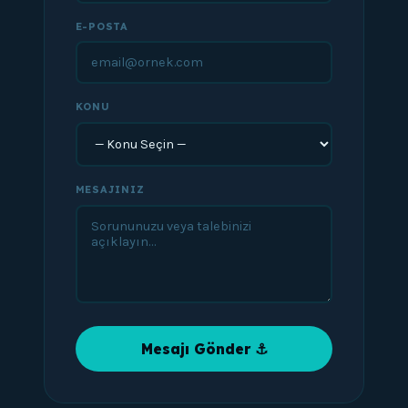
E-POSTA
KONU
MESAJINIZ
Mesajı Gönder ⚓