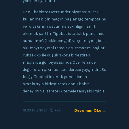
yeniden fiyatlanır.
Canlı bahiste Over/Under piyasasını etkili
kullanmak için maçın başlangıç temposunu
ve iki takımın savunma etkinliğini anlık
okumak şarttır. Tipobet istatistik panelinde
sunulan xG (beklenen gol) ve şut sayısı, bu
okumayı sayısal temele oturtmanızı sağlar.
Yüksek xG ile düşük skoru birleştiren
maçlarda gol piyasasında Over lehinde
değer oran çıkması son derece yaygındır. Bu
bilgiyi Tipobet'in anlık güncellenen
oranlarıyla birleştirerek canlı bahis
deneyiminizi stratejik temele taşıyabilirsiniz.
📅 23 Haz 2026 · ⏱ 7 dk
Devamını Oku →