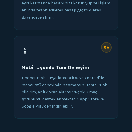
ayrı katmanda hesabınızı korur. Şüpheli işlem
anında tespit edilerek hesap geçici olarak
güvenceye alınır.
06
📱
Mobil Uyumlu Tam Deneyim
Tipobet mobil uygulaması iOS ve Android'de
masaüstü deneyiminin tamamını taşır. Push
bildirim, anlık oran alarmı ve çoklu maç
görünümü desteklenmektedir. App Store ve
Google Play'den indirilebilir.