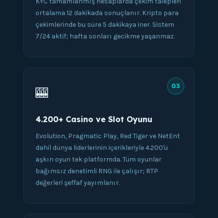
KYC tamamlanmış hesaplarda çekim talepleri
ortalama 12 dakikada sonuçlanır. Kripto para
çekimlerinde bu süre 5 dakikaya iner. Sistem
7/24 aktif; hafta sonları gecikme yaşanmaz.
03
🎰
4.200+ Casino ve Slot Oyunu
Evolution, Pragmatic Play, Red Tiger ve NetEnt
dahil dünya liderlerinin içerikleriyle 4.200'ü
aşkın oyun tek platformda. Tüm oyunlar
bağımsız denetimli RNG ile çalışır; RTP
değerleri şeffaf yayımlanır.