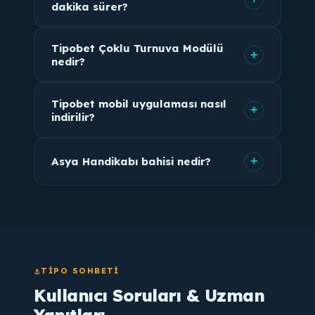
dakika sürer?
Tipobet Çoklu Turnuva Modülü
+
nedir?
Tipobet mobil uygulaması nasıl
+
indirilir?
+
Asya Handikabı bahisi nedir?
TIPO SOHBETI
Kullanıcı Soruları & Uzman
Yanıtları