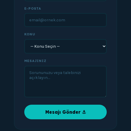
E-POSTA
KONU
MESAJINIZ
Mesajı Gönder ⚓