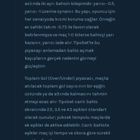
aslında iki ayrı bahsin bileşimidir: yarısı -0.5,
yarısı -1 üzerine oynanır. Bu yapı, oyuncu için
her senaryoda kısmi koruma sağlar. Örneğin
ev sahibi takım -0.75 ile favori olarak
belirlenmişse ve maç 1-0 biterse bahisçi yarı
kazanır, yarısı iade alır. Tipobet'te bu
piyasayı anlamadan bahis açmak
kayıpların gerçek nedenini görmeyi
güçleştirir.
Toplam Gol (Over/Under) piyasası, maçta
atılacak toplam gol sayısının bir eşiğin
üstünde ya da altında kalmasını tahmin
etmeyi esas alır. Tipobet canlı bahis
ekranında 2.5, 3.5 ve 4.5 eşikleri standart
olarak sunulur; yüksek tempolu maçlarda
ek eşikler de aktive edilebilir. Canlı bahiste
eşikler maç içi tempo ve skora göre sürekli