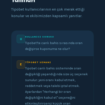
Tipobet kullanıcılarının en çok merak ettiği
konular ve ekibimizden kapsamlı yanıtlar.
KULLANICI SORUSU
U
Tipobet'te canlı bahis sırasında oran
değişirse kuponuma ne olur?
TIPOBET UZMANI
E
Tipobet canlı bahis sisteminde oran
değişikliği yaşandığında size üç seçenek
sunulur: yeni oranı kabul etmek,
reddetmek veya talebi iptal etmek.
Ayarlardan "Herhangi bir oran
değişikliğini kabul et" seçeneğini
etkinleştirirseniz küçük oran