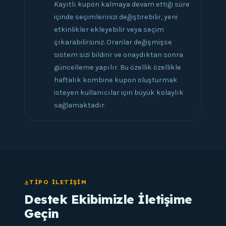
Kayıtlı kupon kalmaya devam ettiği süre
içinde seçimlerinizi değiştirebilir, yeni
etkinlikler ekleyebilir veya seçim
çıkarabilirsiniz. Oranlar değişmişse
sistem sizi bildirir ve onaydıktan sonra
güncelleme yapılır. Bu özellik özellikle
haftalık kombine kupon oluşturmak
isteyen kullanıcılar için büyük kolaylık
sağlamaktadır.
TIPO İLETIŞIM
Destek Ekibimizle İletişime
Geçin