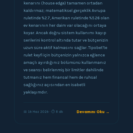
kenarını (house edge) tamamen ortadan
kaldırmaz; matematiksel gerçeklik Avrupa
ruletinde %2.7, Amerikan ruletinde %5.26 olan
ev kenarının her daim var olacağını ortaya
koyar. Ancak doğru sistem kullanımı kayıp
serilerini kontrol altında tutar ve bütçenizin
uzun süre aktif kalmasını sağlar. Tipobet'te
rulet keyfi için bütçenizin yalnızca eğlence
amaçlı ayırdığınız bölümünü kullanmanız
ve seansı belirlenmiş bir limitler dahilinde
tutmanız hem finansal hem de ruhsal
sağlığınız açısından en isabetli
yaklaşımdır.
📅 16 Haz 2026 · ⏱ 8 dk
Devamını Oku →