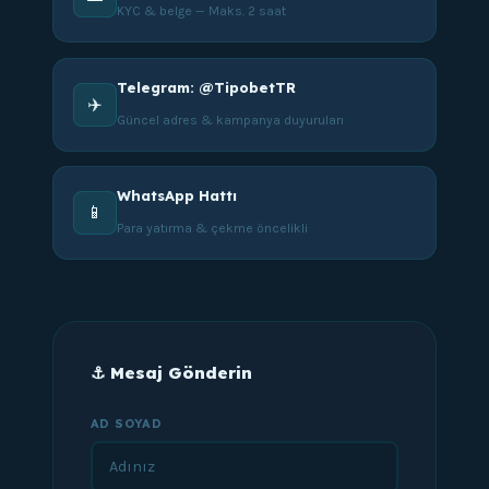
KYC & belge — Maks. 2 saat
Telegram: @TipobetTR
✈️
Güncel adres & kampanya duyuruları
WhatsApp Hattı
📱
Para yatırma & çekme öncelikli
⚓ Mesaj Gönderin
AD SOYAD