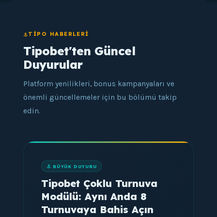
TIPO HABERLERI
Tipobet'ten Güncel
Duyurular
Platform yenilikleri, bonus kampanyaları ve
önemli güncellemeler için bu bölümü takip
edin.
⚓ BÜYÜK DUYURU
Tipobet Çoklu Turnuva
Modülü: Aynı Anda 8
Turnuvaya Bahis Açın