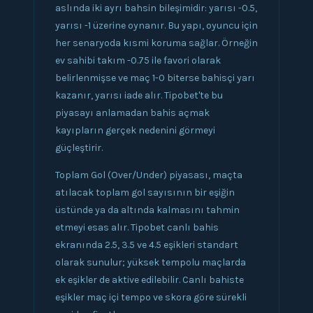
aslında iki ayrı bahsin bileşimidir: yarısı -0.5,
yarısı -1 üzerine oynanır. Bu yapı, oyuncu için
her senaryoda kısmi koruma sağlar. Örneğin
ev sahibi takım -0.75 ile favori olarak
belirlenmişse ve maç 1-0 biterse bahisçi yarı
kazanır, yarısı iade alır. Tipobet'te bu
piyasayı anlamadan bahis açmak
kayıpların gerçek nedenini görmeyi
güçleştirir.
Toplam Gol (Over/Under) piyasası, maçta
atılacak toplam gol sayısının bir eşiğin
üstünde ya da altında kalmasını tahmin
etmeyi esas alır. Tipobet canlı bahis
ekranında 2.5, 3.5 ve 4.5 eşikleri standart
olarak sunulur; yüksek tempolu maçlarda
ek eşikler de aktive edilebilir. Canlı bahiste
eşikler maç içi tempo ve skora göre sürekli