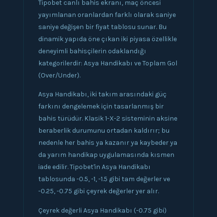
Tipobet canlı bahis ekranı, maç öncesi
yayımlanan oranlardan farklı olarak saniye
saniye değişen bir fiyat tablosu sunar. Bu
dinamik yapıda öne çıkan iki piyasa özellikle
deneyimli bahisçilerin odaklandığı
kategorilerdir: Asya Handikabı ve Toplam Gol
(Over/Under).
Asya Handikabı, iki takım arasındaki güç
farkını dengelemek için tasarlanmış bir
bahis türüdür. Klasik 1-X-2 sisteminin aksine
beraberlik durumunu ortadan kaldırır; bu
nedenle her bahis ya kazanır ya kaybeder ya
da yarım handikap uygulamasında kısmen
iade edilir. Tipobet'in Asya Handikabı
tablosunda -0.5, -1, -1.5 gibi tam değerler ve
-0.25, -0.75 gibi çeyrek değerler yer alır.
Çeyrek değerli Asya Handikabı (-0.75 gibi)