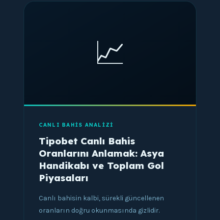
📈
CANLI BAHIS ANALIZI
Tipobet Canlı Bahis
Oranlarını Anlamak: Asya
Handikabı ve Toplam Gol
Piyasaları
Canlı bahisin kalbi, sürekli güncellenen
oranların doğru okunmasında gizlidir.