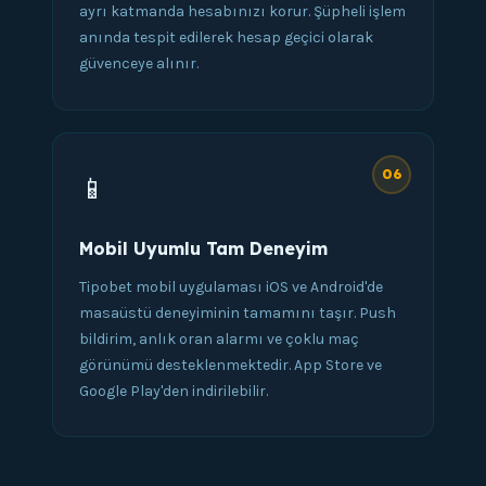
ayrı katmanda hesabınızı korur. Şüpheli işlem
anında tespit edilerek hesap geçici olarak
güvenceye alınır.
06
📱
Mobil Uyumlu Tam Deneyim
Tipobet mobil uygulaması iOS ve Android'de
masaüstü deneyiminin tamamını taşır. Push
bildirim, anlık oran alarmı ve çoklu maç
görünümü desteklenmektedir. App Store ve
Google Play'den indirilebilir.