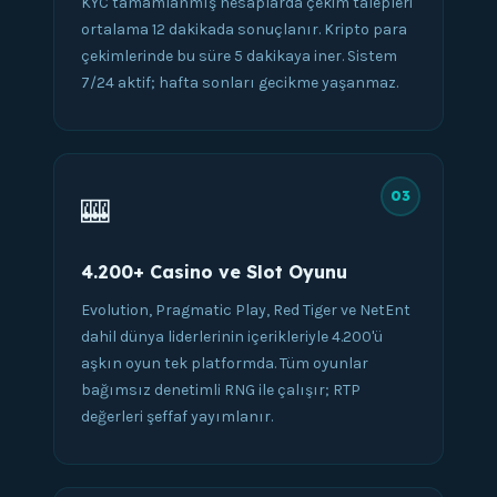
KYC tamamlanmış hesaplarda çekim talepleri
ortalama 12 dakikada sonuçlanır. Kripto para
çekimlerinde bu süre 5 dakikaya iner. Sistem
7/24 aktif; hafta sonları gecikme yaşanmaz.
03
🎰
4.200+ Casino ve Slot Oyunu
Evolution, Pragmatic Play, Red Tiger ve NetEnt
dahil dünya liderlerinin içerikleriyle 4.200'ü
aşkın oyun tek platformda. Tüm oyunlar
bağımsız denetimli RNG ile çalışır; RTP
değerleri şeffaf yayımlanır.