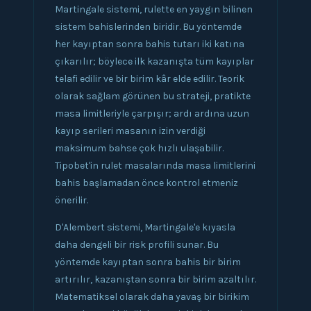
Martingale sistemi, rulette en yaygın bilinen
sistem bahislerinden biridir. Bu yöntemde
her kayıptan sonra bahis tutarı iki katına
çıkarılır; böylece ilk kazanışta tüm kayıplar
telafi edilir ve bir birim kâr elde edilir. Teorik
olarak sağlam görünen bu strateji, pratikte
masa limitleriyle çarpışır; ardı ardına uzun
kayıp serileri masanın izin verdiği
maksimum bahse çok hızlı ulaşabilir.
Tipobet'in rulet masalarında masa limitlerini
bahis başlamadan önce kontrol etmeniz
önerilir.
D'Alembert sistemi, Martingale'e kıyasla
daha dengeli bir risk profili sunar. Bu
yöntemde kayıptan sonra bahis bir birim
artırılır, kazanıştan sonra bir birim azaltılır.
Matematiksel olarak daha yavaş bir birikim