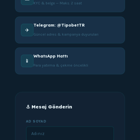
KYC & belge — Maks. 2 saat
Telegram: @TipobetTR
✈️
Güncel adres & kampanya duyuruları
WhatsApp Hattı
📱
Para yatırma & çekme öncelikli
⚓ Mesaj Gönderin
AD SOYAD