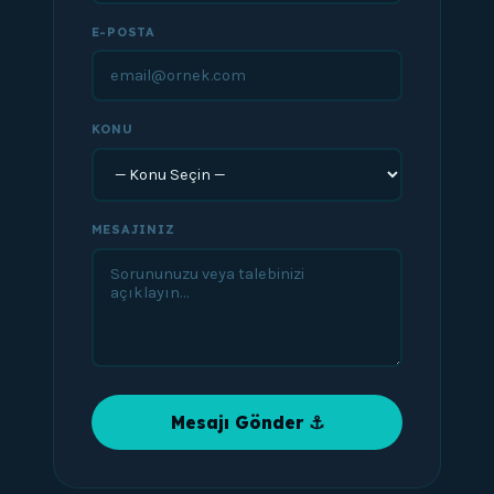
E-POSTA
KONU
MESAJINIZ
Mesajı Gönder ⚓