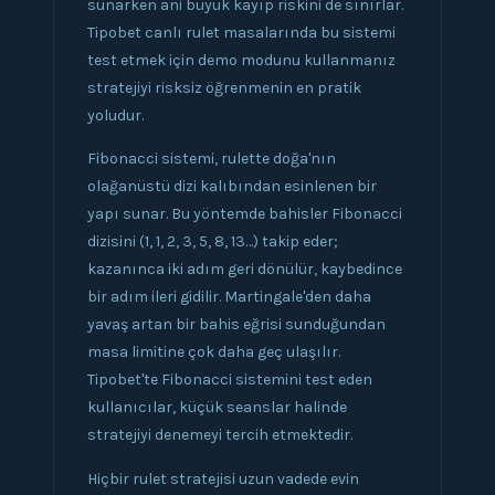
sunarken ani büyük kayıp riskini de sınırlar.
Tipobet canlı rulet masalarında bu sistemi
test etmek için demo modunu kullanmanız
stratejiyi risksiz öğrenmenin en pratik
yoludur.
Fibonacci sistemi, rulette doğa'nın
olağanüstü dizi kalıbından esinlenen bir
yapı sunar. Bu yöntemde bahisler Fibonacci
dizisini (1, 1, 2, 3, 5, 8, 13…) takip eder;
kazanınca iki adım geri dönülür, kaybedince
bir adım ileri gidilir. Martingale'den daha
yavaş artan bir bahis eğrisi sunduğundan
masa limitine çok daha geç ulaşılır.
Tipobet'te Fibonacci sistemini test eden
kullanıcılar, küçük seanslar halinde
stratejiyi denemeyi tercih etmektedir.
Hiçbir rulet stratejisi uzun vadede evin