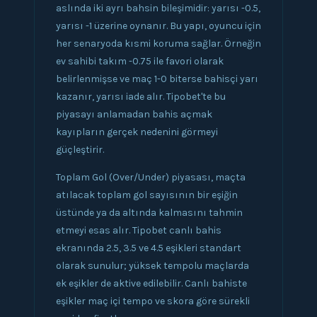
aslında iki ayrı bahsin bileşimidir: yarısı -0.5,
yarısı -1 üzerine oynanır. Bu yapı, oyuncu için
her senaryoda kısmi koruma sağlar. Örneğin
ev sahibi takım -0.75 ile favori olarak
belirlenmişse ve maç 1-0 biterse bahisçi yarı
kazanır, yarısı iade alır. Tipobet'te bu
piyasayı anlamadan bahis açmak
kayıpların gerçek nedenini görmeyi
güçleştirir.
Toplam Gol (Over/Under) piyasası, maçta
atılacak toplam gol sayısının bir eşiğin
üstünde ya da altında kalmasını tahmin
etmeyi esas alır. Tipobet canlı bahis
ekranında 2.5, 3.5 ve 4.5 eşikleri standart
olarak sunulur; yüksek tempolu maçlarda
ek eşikler de aktive edilebilir. Canlı bahiste
eşikler maç içi tempo ve skora göre sürekli