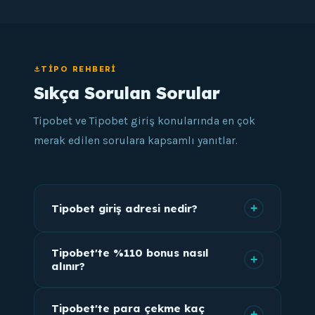
TIPO REHBERI
Sıkça Sorulan Sorular
Tipobet ve Tipobet giriş konularında en çok
merak edilen sorulara kapsamlı yanıtlar.
+
Tipobet giriş adresi nedir?
Tipobet'te %110 bonus nasıl
+
alınır?
Tipobet'te para çekme kaç
+