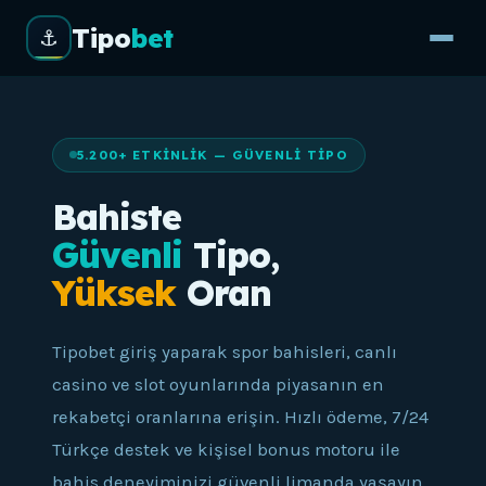
Tipo
bet
⚓
5.200+ ETKINLIK — GÜVENLI TIPO
Bahiste
Güvenli
Tipo,
Yüksek
Oran
Tipobet giriş yaparak spor bahisleri, canlı
casino ve slot oyunlarında piyasanın en
rekabetçi oranlarına erişin. Hızlı ödeme, 7/24
Türkçe destek ve kişisel bonus motoru ile
bahis deneyiminizi güvenli limanda yaşayın.