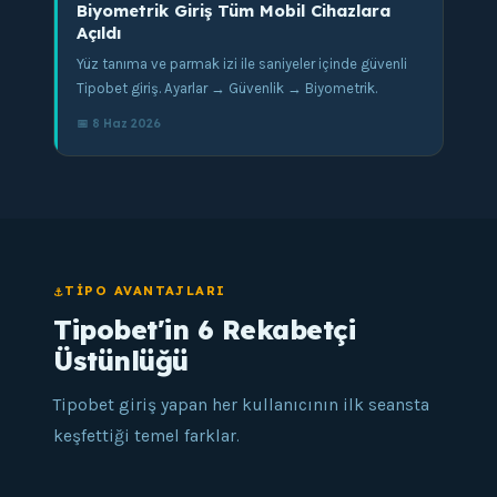
Biyometrik Giriş Tüm Mobil Cihazlara
Açıldı
Yüz tanıma ve parmak izi ile saniyeler içinde güvenli
Tipobet giriş. Ayarlar → Güvenlik → Biyometrik.
📅 8 Haz 2026
TIPO AVANTAJLARI
Tipobet'in 6 Rekabetçi
Üstünlüğü
Tipobet giriş yapan her kullanıcının ilk seansta
keşfettiği temel farklar.