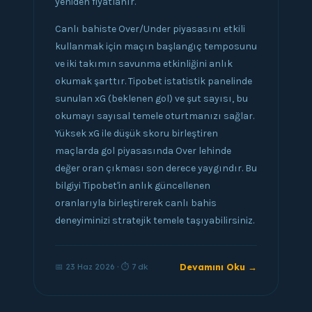
yeniden fiyatlanır.
Canlı bahiste Over/Under piyasasını etkili
kullanmak için maçın başlangıç temposunu
ve iki takımın savunma etkinliğini anlık
okumak şarttır. Tipobet istatistik panelinde
sunulan xG (beklenen gol) ve şut sayısı, bu
okumayı sayısal temele oturtmanızı sağlar.
Yüksek xG ile düşük skoru birleştiren
maçlarda gol piyasasında Over lehinde
değer oran çıkması son derece yaygındır. Bu
bilgiyi Tipobet'in anlık güncellenen
oranlarıyla birleştirerek canlı bahis
deneyiminizi stratejik temele taşıyabilirsiniz.
📅 23 Haz 2026 · ⏱ 7 dk
Devamını Oku →