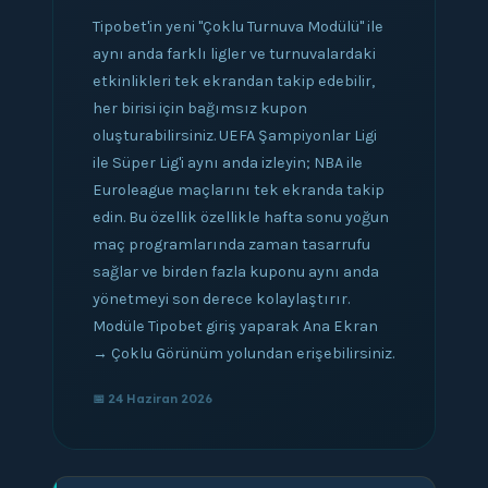
Tipobet'in yeni "Çoklu Turnuva Modülü" ile
aynı anda farklı ligler ve turnuvalardaki
etkinlikleri tek ekrandan takip edebilir,
her birisi için bağımsız kupon
oluşturabilirsiniz. UEFA Şampiyonlar Ligi
ile Süper Lig'i aynı anda izleyin; NBA ile
Euroleague maçlarını tek ekranda takip
edin. Bu özellik özellikle hafta sonu yoğun
maç programlarında zaman tasarrufu
sağlar ve birden fazla kuponu aynı anda
yönetmeyi son derece kolaylaştırır.
Modüle Tipobet giriş yaparak Ana Ekran
→ Çoklu Görünüm yolundan erişebilirsiniz.
📅 24 Haziran 2026