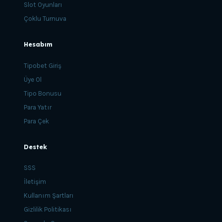
Slot Oyunları
Çoklu Turnuva
Hesabım
Tipobet Giriş
Üye Ol
Tipo Bonusu
Para Yatır
Para Çek
Destek
SSS
İletişim
Kullanım Şartları
Gizlilik Politikası