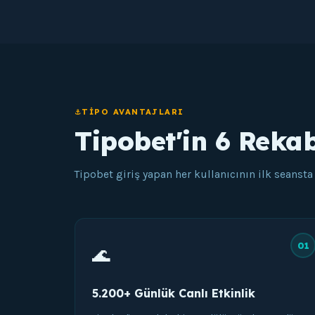
TIPO AVANTAJLARI
Tipobet'in 6 Reka
Tipobet giriş yapan her kullanıcının ilk seansta 
01
🌊
5.200+ Günlük Canlı Etkinlik