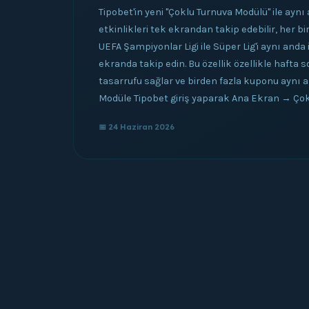
Tipobet'in yeni "Çoklu Turnuva Modülü" ile aynı 
etkinlikleri tek ekrandan takip edebilir, her bi
UEFA Şampiyonlar Ligi ile Süper Lig'i aynı anda
ekranda takip edin. Bu özellik özellikle haf
tasarrufu sağlar ve birden fazla kuponu aynı 
Modüle Tipobet giriş yaparak Ana Ekran → Çokl
📅 24 Haziran 2026