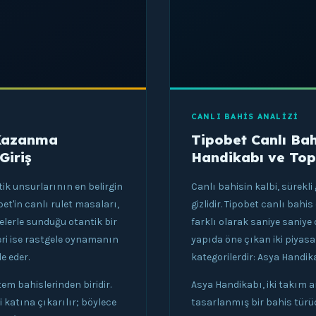
CANLI BAHIS ANALIZI
 Kazanma
Tipobet Canlı Bah
Giriş
Handikabı ve Top
tik unsurlarının en belirgin
Canlı bahisin kalbi, sürek
bet'in canlı rulet masaları,
gizlidir. Tipobet canlı bah
lerle sunduğu otantik bir
farklı olarak saniye saniye 
ri ise rastgele oynamanın
yapıda öne çıkan iki piyasa
e eder.
kategorilerdir: Asya Handik
tem bahislerinden biridir.
Asya Handikabı, iki takım 
 katına çıkarılır; böylece
tasarlanmış bir bahis türüd