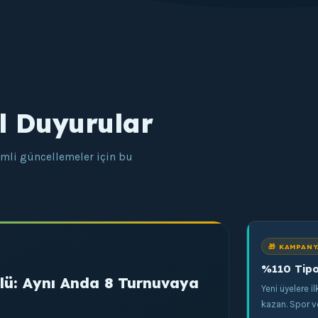
l Duyurular
emli güncellemeler için bu
🎁 KAMPAN
%110 Tipo
lü: Aynı Anda 8 Turnuvaya
Yeni üyelere i
kazan. Spor ve