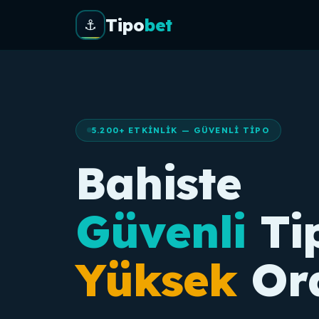
Tipo
bet
⚓
5.200+ ETKINLIK — GÜVENLI TIPO
Bahiste
Güvenli
Ti
Yüksek
Or