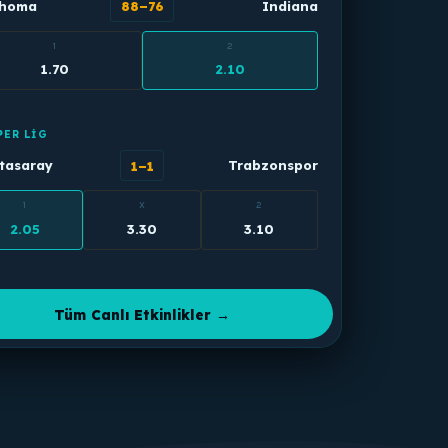
ahoma
Indiana
88–76
1
2
1.70
2.10
PER LIG
tasaray
Trabzonspor
1–1
1
X
2
2.05
3.30
3.10
Tüm Canlı Etkinlikler →