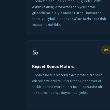
Tipobet'in canlı bahis modülü, günde 5.200'ü
aşkın etkinliği ortalama 1 saniyelik oran
güncelleme hızıyla sunar. Futbol, basketbol,
tenis, voleybol, e-spor ve 40'tan fazla spor dalı
kapsama dahildir.
04
🎯
Kişisel Bonus Motoru
Tipobet bonus sistemi oyun profilinizi analiz
ederek size özel teklifler üretir. Spor severler
farklı, casino meraklıları farklı bonuslar alır;
tek tip kampanya dayatması yoktur.