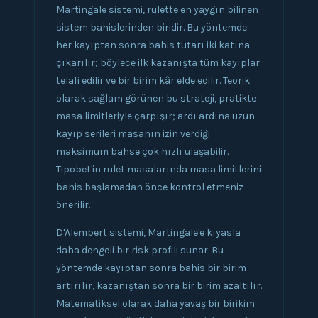
Martingale sistemi, rulette en yaygın bilinen
sistem bahislerinden biridir. Bu yöntemde
her kayıptan sonra bahis tutarı iki katına
çıkarılır; böylece ilk kazanışta tüm kayıplar
telafi edilir ve bir birim kâr elde edilir. Teorik
olarak sağlam görünen bu strateji, pratikte
masa limitleriyle çarpışır; ardı ardına uzun
kayıp serileri masanın izin verdiği
maksimum bahse çok hızlı ulaşabilir.
Tipobet'in rulet masalarında masa limitlerini
bahis başlamadan önce kontrol etmeniz
önerilir.
D'Alembert sistemi, Martingale'e kıyasla
daha dengeli bir risk profili sunar. Bu
yöntemde kayıptan sonra bahis bir birim
artırılır, kazanıştan sonra bir birim azaltılır.
Matematiksel olarak daha yavaş bir birikim