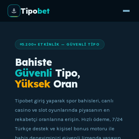
Tipo
bet
⚓
5.200+ ETKINLIK — GÜVENLI TIPO
Bahiste
Güvenli
Tipo,
Yüksek
Oran
Tipobet giriş yaparak spor bahisleri, canlı
casino ve slot oyunlarında piyasanın en
rekabetçi oranlarına erişin. Hızlı ödeme, 7/24
Türkçe destek ve kişisel bonus motoru ile
bahis deneyiminizi güvenli limanda yaşayın.