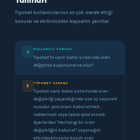
Tipobet kullanıcılarının en çok merak ettiği
konular ve ekibimizden kapsamlı yanıtlar.
KULLANICI SORUSU
U
Tipobet'te canlı bahis sırasında oran
değişirse kuponuma ne olur?
TIPOBET UZMANI
E
Tipobet canlı bahis sisteminde oran
değişikliği yaşandığında size üç seçenek
sunulur: yeni oranı kabul etmek,
reddetmek veya talebi iptal etmek.
Ayarlardan "Herhangi bir oran
değişikliğini kabul et" seçeneğini
etkinleştirirseniz küçük oran