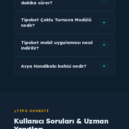
dakika sürer?
Tipobet Çoklu Turnuva Modülü
+
nedir?
Tipobet mobil uygulaması nasıl
+
indirilir?
+
Asya Handikabı bahisi nedir?
TIPO SOHBETI
Kullanıcı Soruları & Uzman
Yanıtları