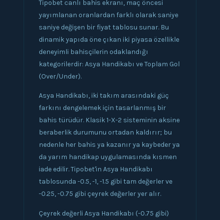
Tipobet canlı bahis ekranı, maç öncesi
yayımlanan oranlardan farklı olarak saniye
saniye değişen bir fiyat tablosu sunar. Bu
dinamik yapıda öne çıkan iki piyasa özellikle
deneyimli bahisçilerin odaklandığı
kategorilerdir: Asya Handikabı ve Toplam Gol
(Over/Under).
Asya Handikabı, iki takım arasındaki güç
farkını dengelemek için tasarlanmış bir
bahis türüdür. Klasik 1-X-2 sisteminin aksine
beraberlik durumunu ortadan kaldırır; bu
nedenle her bahis ya kazanır ya kaybeder ya
da yarım handikap uygulamasında kısmen
iade edilir. Tipobet'in Asya Handikabı
tablosunda -0.5, -1, -1.5 gibi tam değerler ve
-0.25, -0.75 gibi çeyrek değerler yer alır.
Çeyrek değerli Asya Handikabı (-0.75 gibi)