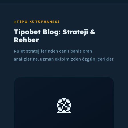
TIPO KÜTÜPHANESI
Tipobet Blog: Strateji &
Rehber
Rulet stratejilerinden canlı bahis oran
analizlerine, uzman ekibimizden özgün içerikler.
🎡