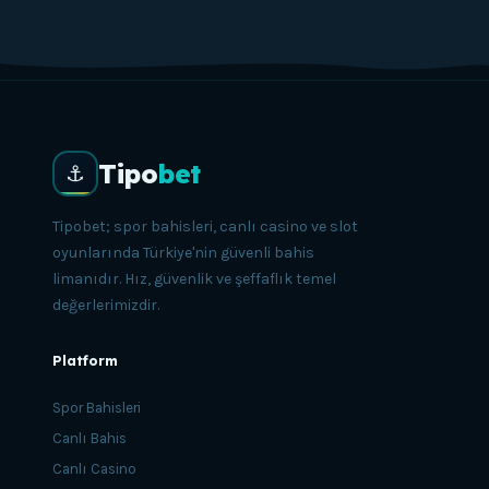
Tipo
bet
⚓
Tipobet; spor bahisleri, canlı casino ve slot
oyunlarında Türkiye'nin güvenli bahis
limanıdır. Hız, güvenlik ve şeffaflık temel
değerlerimizdir.
Platform
Spor Bahisleri
Canlı Bahis
Canlı Casino