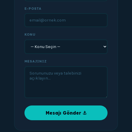
E-POSTA
KONU
MESAJINIZ
Mesajı Gönder ⚓