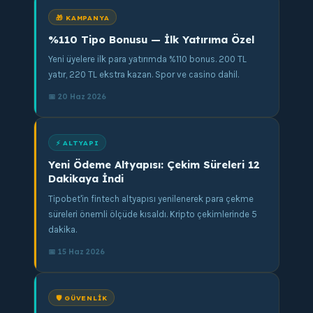
🎁 KAMPANYA
%110 Tipo Bonusu — İlk Yatırıma Özel
Yeni üyelere ilk para yatırımda %110 bonus. 200 TL
yatır, 220 TL ekstra kazan. Spor ve casino dahil.
📅 20 Haz 2026
⚡ ALTYAPI
Yeni Ödeme Altyapısı: Çekim Süreleri 12
Dakikaya İndi
Tipobet'in fintech altyapısı yenilenerek para çekme
süreleri önemli ölçüde kısaldı. Kripto çekimlerinde 5
dakika.
📅 15 Haz 2026
🛡️ GÜVENLIK