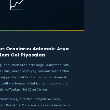
📈
is Oranlarını Anlamak: Asya
lam Gol Piyasaları
li güncellenen oranların doğru okunmasında
is ekranı, maç öncesi yayımlanan oranlardan
değişen bir fiyat tablosu sunar. Bu dinamik
 özellikle deneyimli bahisçilerin odaklandığı
abı ve Toplam Gol (Over/Under).
arasındaki güç farkını dengelemek için
ür. Klasik 1-X-2 sisteminin aksine beraberlik