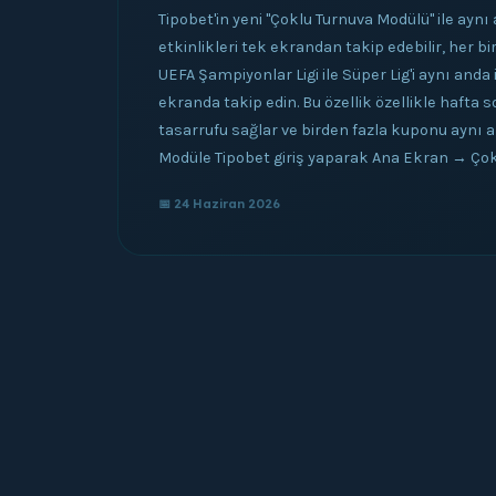
Tipobet'in yeni "Çoklu Turnuva Modülü" ile aynı 
etkinlikleri tek ekrandan takip edebilir, her bi
UEFA Şampiyonlar Ligi ile Süper Lig'i aynı anda
ekranda takip edin. Bu özellik özellikle haf
tasarrufu sağlar ve birden fazla kuponu aynı 
Modüle Tipobet giriş yaparak Ana Ekran → Çokl
📅 24 Haziran 2026