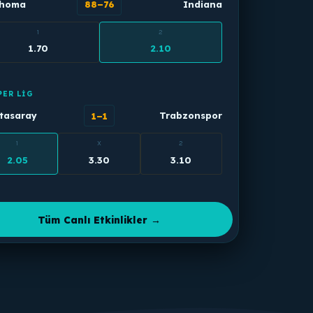
ahoma
Indiana
88–76
1
2
1.70
2.10
PER LIG
tasaray
Trabzonspor
1–1
1
X
2
2.05
3.30
3.10
Tüm Canlı Etkinlikler →