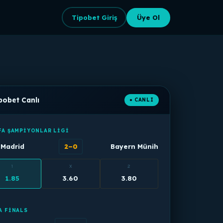
Tipobet Giriş
Üye Ol
pobet Canlı
● CANLI
FA ŞAMPIYONLAR LIGI
 Madrid
Bayern Münih
2–0
1
X
2
1.85
3.60
3.80
BA FINALS