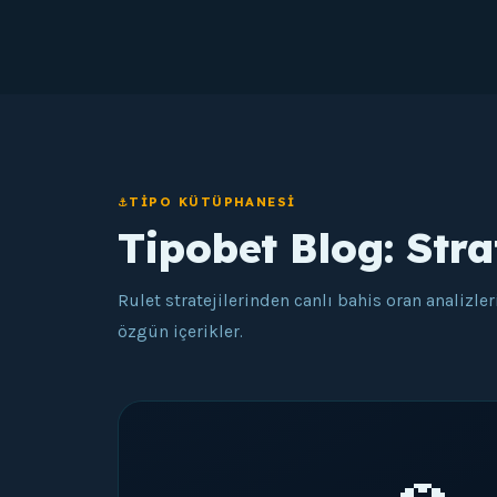
TIPO KÜTÜPHANESI
Tipobet Blog: Stra
Rulet stratejilerinden canlı bahis oran analizl
özgün içerikler.