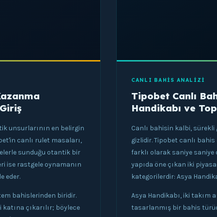
CANLI BAHIS ANALIZI
 Kazanma
Tipobet Canlı Bah
Giriş
Handikabı ve Top
tik unsurlarının en belirgin
Canlı bahisin kalbi, sürek
bet'in canlı rulet masaları,
gizlidir. Tipobet canlı bah
lerle sunduğu otantik bir
farklı olarak saniye saniye 
ri ise rastgele oynamanın
yapıda öne çıkan iki piyasa
e eder.
kategorilerdir: Asya Handik
tem bahislerinden biridir.
Asya Handikabı, iki takım 
 katına çıkarılır; böylece
tasarlanmış bir bahis türüd