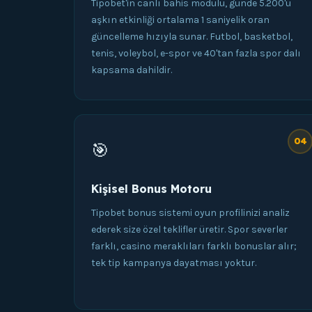
Tipobet'in canlı bahis modülü, günde 5.200'ü
aşkın etkinliği ortalama 1 saniyelik oran
güncelleme hızıyla sunar. Futbol, basketbol,
tenis, voleybol, e-spor ve 40'tan fazla spor dalı
kapsama dahildir.
04
🎯
Kişisel Bonus Motoru
Tipobet bonus sistemi oyun profilinizi analiz
ederek size özel teklifler üretir. Spor severler
farklı, casino meraklıları farklı bonuslar alır;
tek tip kampanya dayatması yoktur.