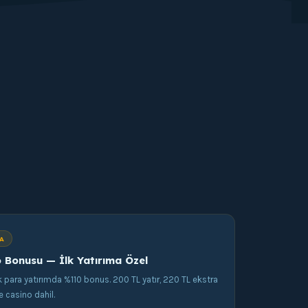
YA
 Bonusu — İlk Yatırıma Özel
lk para yatırımda %110 bonus. 200 TL yatır, 220 TL ekstra
 casino dahil.