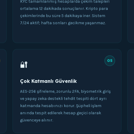
KYC tamamlanmış hesaplarda çekim talepleri
ortalama 12 dakikada sonuçlanır. Kripto para
çekimlerinde bu süre 5 dakikaya iner. Sistem
7/24 aktif; hafta sonları gecikme yaşanmaz.
05
🔐
Çok Katmanlı Güvenlik
AES-256 şifreleme, zorunlu 2FA, biyometrik giriş
ve yapay zeka destekli tehdit tespiti dört ayrı
katmanda hesabınızı korur. Şüpheli işlem
anında tespit edilerek hesap geçici olarak
güvenceye alınır.