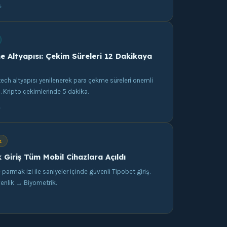
6
 Altyapısı: Çekim Süreleri 12 Dakikaya
tech altyapısı yenilenerek para çekme süreleri önemli
. Kripto çekimlerinde 5 dakika.
6
K
 Giriş Tüm Mobil Cihazlara Açıldı
parmak izi ile saniyeler içinde güvenli Tipobet giriş.
enlik → Biyometrik.