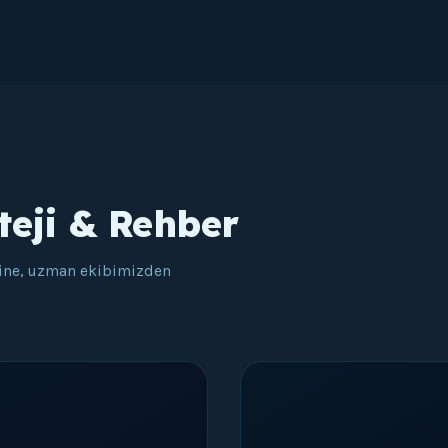
teji & Rehber
erine, uzman ekibimizden