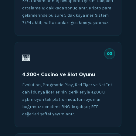
KYC tamamlanmış hesaplarda çekim talepleri
ortalama 12 dakikada sonuçlanır. Kripto para
çekimlerinde bu süre 5 dakikaya iner. Sistem
7/24 aktif; hafta sonları gecikme yaşanmaz.
03
🎰
4.200+ Casino ve Slot Oyunu
Evolution, Pragmatic Play, Red Tiger ve NetEnt
dahil dünya liderlerinin içerikleriyle 4.200'ü
aşkın oyun tek platformda. Tüm oyunlar
bağımsız denetimli RNG ile çalışır; RTP
değerleri şeffaf yayımlanır.