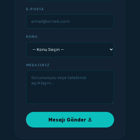
E-POSTA
KONU
MESAJINIZ
Mesajı Gönder ⚓