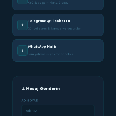
KYC & belge — Maks. 2 saat
Telegram: @TipobetTR
✈️
Güncel adres & kampanya duyuruları
WhatsApp Hattı
📱
Para yatırma & çekme öncelikli
⚓ Mesaj Gönderin
AD SOYAD