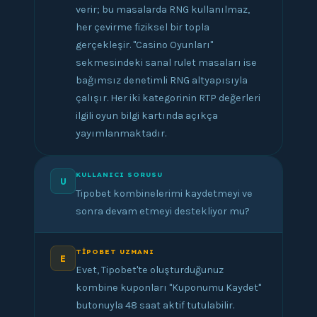
verir; bu masalarda RNG kullanılmaz,
her çevirme fiziksel bir topla
gerçekleşir. "Casino Oyunları"
sekmesindeki sanal rulet masaları ise
bağımsız denetimli RNG altyapısıyla
çalışır. Her iki kategorinin RTP değerleri
ilgili oyun bilgi kartında açıkça
yayımlanmaktadır.
KULLANICI SORUSU
U
Tipobet kombinelerimi kaydetmeyi ve
sonra devam etmeyi destekliyor mu?
TIPOBET UZMANI
E
Evet, Tipobet'te oluşturduğunuz
kombine kuponları "Kuponumu Kaydet"
butonuyla 48 saat aktif tutulabilir.