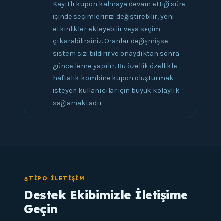
Kayıtlı kupon kalmaya devam ettiği süre
içinde seçimlerinizi değiştirebilir, yeni
etkinlikler ekleyebilir veya seçim
çıkarabilirsiniz. Oranlar değişmişse
sistem sizi bildirir ve onaydıktan sonra
güncelleme yapılır. Bu özellik özellikle
haftalık kombine kupon oluşturmak
isteyen kullanıcılar için büyük kolaylık
sağlamaktadır.
TIPO İLETIŞIM
Destek Ekibimizle İletişime
Geçin