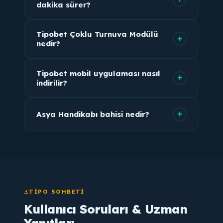
dakika sürer?
Tipobet Çoklu Turnuva Modülü
+
nedir?
Tipobet mobil uygulaması nasıl
+
indirilir?
+
Asya Handikabı bahisi nedir?
TIPO SOHBETI
Kullanıcı Soruları & Uzman
Yanıtları