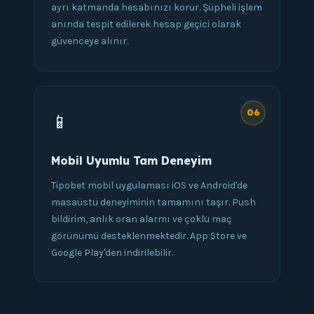
ayrı katmanda hesabınızı korur. Şüpheli işlem
anında tespit edilerek hesap geçici olarak
güvenceye alınır.
06
📱
Mobil Uyumlu Tam Deneyim
Tipobet mobil uygulaması iOS ve Android'de
masaüstü deneyiminin tamamını taşır. Push
bildirim, anlık oran alarmı ve çoklu maç
görünümü desteklenmektedir. App Store ve
Google Play'den indirilebilir.