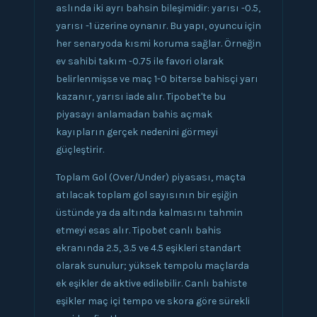
aslında iki ayrı bahsin bileşimidir: yarısı -0.5,
yarısı -1 üzerine oynanır. Bu yapı, oyuncu için
her senaryoda kısmi koruma sağlar. Örneğin
ev sahibi takım -0.75 ile favori olarak
belirlenmişse ve maç 1-0 biterse bahisçi yarı
kazanır, yarısı iade alır. Tipobet'te bu
piyasayı anlamadan bahis açmak
kayıpların gerçek nedenini görmeyi
güçleştirir.
Toplam Gol (Over/Under) piyasası, maçta
atılacak toplam gol sayısının bir eşiğin
üstünde ya da altında kalmasını tahmin
etmeyi esas alır. Tipobet canlı bahis
ekranında 2.5, 3.5 ve 4.5 eşikleri standart
olarak sunulur; yüksek tempolu maçlarda
ek eşikler de aktive edilebilir. Canlı bahiste
eşikler maç içi tempo ve skora göre sürekli