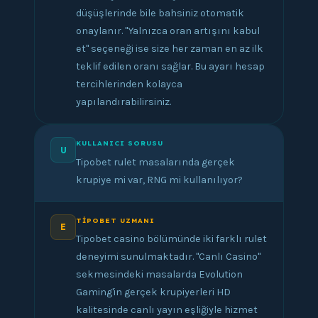
düşüşlerinde bile bahsiniz otomatik
onaylanır. "Yalnızca oran artışını kabul
et" seçeneği ise size her zaman en az ilk
teklif edilen oranı sağlar. Bu ayarı hesap
tercihlerinden kolayca
yapılandırabilirsiniz.
KULLANICI SORUSU
U
Tipobet rulet masalarında gerçek
krupiye mi var, RNG mi kullanılıyor?
TIPOBET UZMANI
E
Tipobet casino bölümünde iki farklı rulet
deneyimi sunulmaktadır. "Canlı Casino"
sekmesindeki masalarda Evolution
Gaming'in gerçek krupiyerleri HD
kalitesinde canlı yayın eşliğiyle hizmet