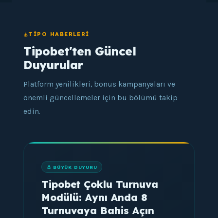
TIPO HABERLERI
Tipobet'ten Güncel
Duyurular
Platform yenilikleri, bonus kampanyaları ve
önemli güncellemeler için bu bölümü takip
edin.
⚓ BÜYÜK DUYURU
Tipobet Çoklu Turnuva
Modülü: Aynı Anda 8
Turnuvaya Bahis Açın