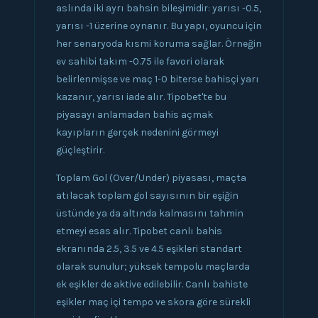
aslında iki ayrı bahsin bileşimidir: yarısı -0.5,
yarısı -1 üzerine oynanır. Bu yapı, oyuncu için
her senaryoda kısmi koruma sağlar. Örneğin
ev sahibi takım -0.75 ile favori olarak
belirlenmişse ve maç 1-0 biterse bahisçi yarı
kazanır, yarısı iade alır. Tipobet'te bu
piyasayı anlamadan bahis açmak
kayıpların gerçek nedenini görmeyi
güçleştirir.
Toplam Gol (Over/Under) piyasası, maçta
atılacak toplam gol sayısının bir eşiğin
üstünde ya da altında kalmasını tahmin
etmeyi esas alır. Tipobet canlı bahis
ekranında 2.5, 3.5 ve 4.5 eşikleri standart
olarak sunulur; yüksek tempolu maçlarda
ek eşikler de aktive edilebilir. Canlı bahiste
eşikler maç içi tempo ve skora göre sürekli