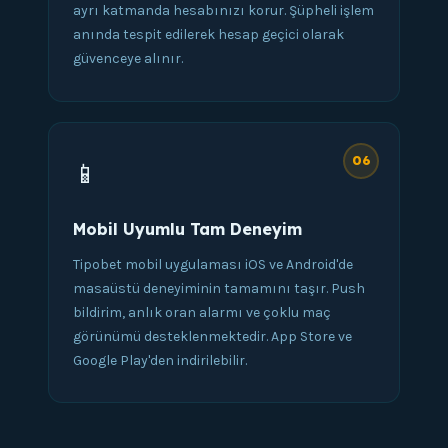
ayrı katmanda hesabınızı korur. Şüpheli işlem
anında tespit edilerek hesap geçici olarak
güvenceye alınır.
06
📱
Mobil Uyumlu Tam Deneyim
Tipobet mobil uygulaması iOS ve Android'de
masaüstü deneyiminin tamamını taşır. Push
bildirim, anlık oran alarmı ve çoklu maç
görünümü desteklenmektedir. App Store ve
Google Play'den indirilebilir.