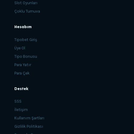
Slot Oyunları
Çoklu Turnuva
Hesabım
Tipobet Giriş
Üye Ol
Tipo Bonusu
Para Yatır
Para Çek
Destek
SSS
İletişim
Kullanım Şartları
Gizlilik Politikası