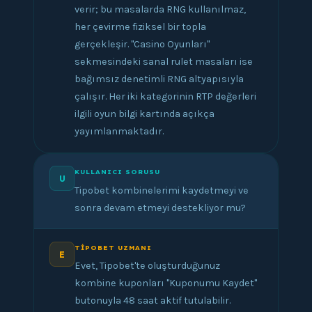
verir; bu masalarda RNG kullanılmaz,
her çevirme fiziksel bir topla
gerçekleşir. "Casino Oyunları"
sekmesindeki sanal rulet masaları ise
bağımsız denetimli RNG altyapısıyla
çalışır. Her iki kategorinin RTP değerleri
ilgili oyun bilgi kartında açıkça
yayımlanmaktadır.
KULLANICI SORUSU
U
Tipobet kombinelerimi kaydetmeyi ve
sonra devam etmeyi destekliyor mu?
TIPOBET UZMANI
E
Evet, Tipobet'te oluşturduğunuz
kombine kuponları "Kuponumu Kaydet"
butonuyla 48 saat aktif tutulabilir.