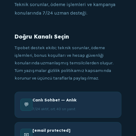
Teknik sorunlar, ödeme işlemleri ve kampanya
konularında 7/24 uzman desteği.
Doğru Kanalı Seçin
Tipobet destek ekibi; teknik sorunlar, ödeme
işlemleri, bonus koşulları ve hesap güvenliği
konularında uzmanlaşmış temsilcilerden oluşur.
Tüm yazışmalar gizlilik politikamız kapsamında
korunur ve üçüncü taraflarla paylaşılmaz.
Canlı Sohbet — Anlık
💬
7/24 aktif, ort. 40 sn yanıt
[email protected]
📧