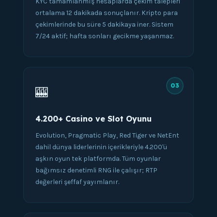
KYC tamamlanmış hesaplarda çekim talepleri
ortalama 12 dakikada sonuçlanır. Kripto para
çekimlerinde bu süre 5 dakikaya iner. Sistem
7/24 aktif; hafta sonları gecikme yaşanmaz.
03
🎰
4.200+ Casino ve Slot Oyunu
Evolution, Pragmatic Play, Red Tiger ve NetEnt
dahil dünya liderlerinin içerikleriyle 4.200'ü
aşkın oyun tek platformda. Tüm oyunlar
bağımsız denetimli RNG ile çalışır; RTP
değerleri şeffaf yayımlanır.