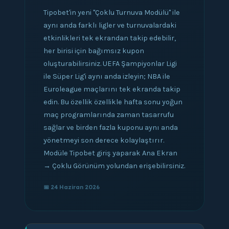
Tipobet'in yeni "Çoklu Turnuva Modülü" ile
aynı anda farklı ligler ve turnuvalardaki
etkinlikleri tek ekrandan takip edebilir,
her birisi için bağımsız kupon
oluşturabilirsiniz. UEFA Şampiyonlar Ligi
ile Süper Lig'i aynı anda izleyin; NBA ile
Euroleague maçlarını tek ekranda takip
edin. Bu özellik özellikle hafta sonu yoğun
maç programlarında zaman tasarrufu
sağlar ve birden fazla kuponu aynı anda
yönetmeyi son derece kolaylaştırır.
Modüle Tipobet giriş yaparak Ana Ekran
→ Çoklu Görünüm yolundan erişebilirsiniz.
📅 24 Haziran 2026