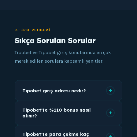
TIPO REHBERI
Sıkça Sorulan Sorular
Tipobet ve Tipobet giriş konularında en çok
merak edilen sorulara kapsamlı yanıtlar.
+
Tipobet giriş adresi nedir?
Tipobet'te %110 bonus nasıl
+
alınır?
Tipobet'te para çekme kaç
+