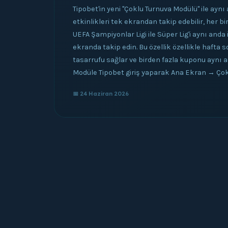
Tipobet'in yeni "Çoklu Turnuva Modülü" ile aynı 
etkinlikleri tek ekrandan takip edebilir, her bi
UEFA Şampiyonlar Ligi ile Süper Lig'i aynı anda
ekranda takip edin. Bu özellik özellikle haf
tasarrufu sağlar ve birden fazla kuponu aynı 
Modüle Tipobet giriş yaparak Ana Ekran → Çokl
📅 24 Haziran 2026