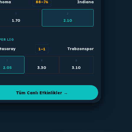
ahoma
Indiana
88–76
1
2
1.70
2.10
PER LIG
tasaray
Trabzonspor
1–1
1
X
2
2.05
3.30
3.10
Tüm Canlı Etkinlikler →