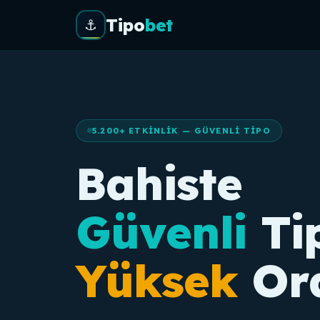
Tipo
bet
⚓
5.200+ ETKINLIK — GÜVENLI TIPO
Bahiste
Güvenli
Ti
Yüksek
Or