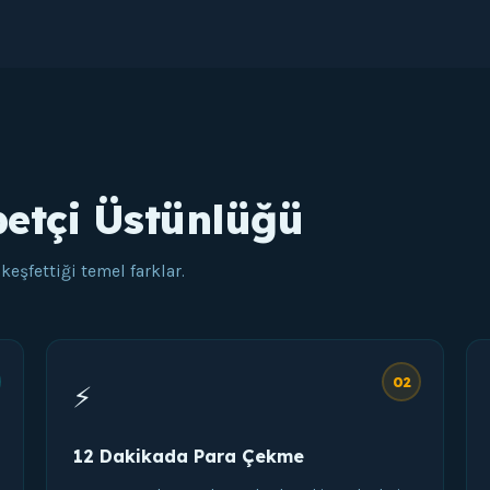
betçi Üstünlüğü
keşfettiği temel farklar.
02
⚡
12 Dakikada Para Çekme