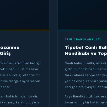
CANLI BAHIS ANALIZI
 Kazanma
Tipobet Canlı Bah
Giriş
Handikabı ve Top
tik unsurlarının en belirgin
Canlı bahisin kalbi, sürek
bet'in canlı rulet masaları,
gizlidir. Tipobet canlı bah
lerle sunduğu otantik bir
farklı olarak saniye saniye 
ri ise rastgele oynamanın
yapıda öne çıkan iki piyasa
e eder.
kategorilerdir: Asya Handik
tem bahislerinden biridir.
Asya Handikabı, iki takım 
 katına çıkarılır; böylece
tasarlanmış bir bahis türüd