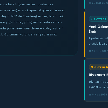
📅 20 Haz 202
anda farklı ligler ve turnuvalardaki
risi için bağımsız kupon oluşturabilirsiniz.
 izleyin; NBA ile Euroleague maçlarını tek
⚡ ALTYAPI
ta sonu yoğun maç programlarında zaman
Yeni Ödeme
anda yönetmeyi son derece kolaylaştırır.
İndi
u Görünüm yolundan erişebilirsiniz.
Tipobet'in fin
ölçüde kısaldı
📅 15 Haz 202
🛡️ GÜVENLI
Biyometrik
Yüz tanıma ve 
Ayarlar → Güv
📅 8 Haz 2026