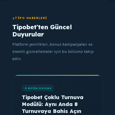
TIPO HABERLERI
Tipobet'ten Güncel
Duyurular
Platform yenilikleri, bonus kampanyaları ve
önemli güncellemeler için bu bölümü takip
edin.
⚓ BÜYÜK DUYURU
Tipobet Çoklu Turnuva
Modülü: Aynı Anda 8
Turnuvaya Bahis Açın