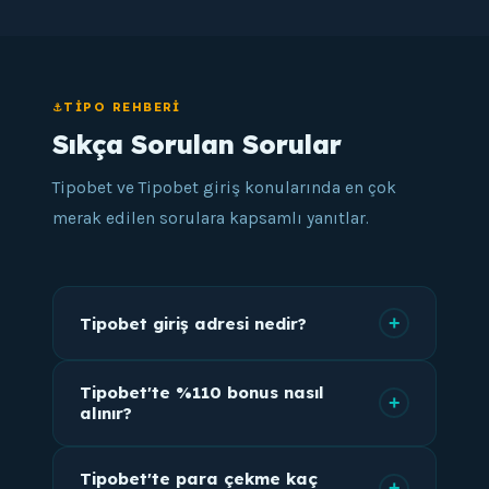
TIPO REHBERI
Sıkça Sorulan Sorular
Tipobet ve Tipobet giriş konularında en çok
merak edilen sorulara kapsamlı yanıtlar.
+
Tipobet giriş adresi nedir?
Tipobet'te %110 bonus nasıl
+
alınır?
Tipobet'te para çekme kaç
+