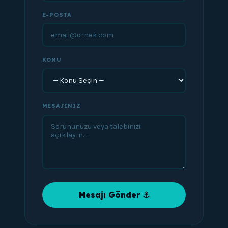
E-POSTA
KONU
MESAJINIZ
Mesajı Gönder ⚓