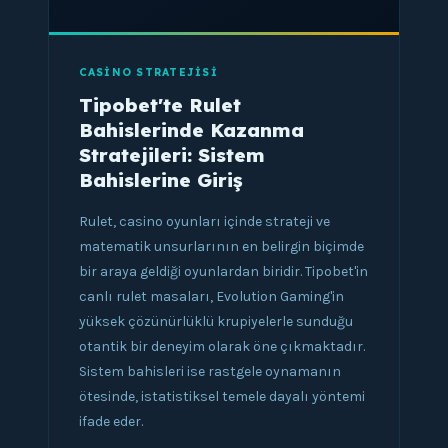
CASINO STRATEJISI
Tipobet'te Rulet
Bahislerinde Kazanma
Stratejileri: Sistem
Bahislerine Giriş
Rulet, casino oyunları içinde strateji ve
matematik unsurlarının en belirgin biçimde
bir araya geldiği oyunlardan biridir. Tipobet'in
canlı rulet masaları, Evolution Gaming'in
yüksek çözünürlüklü krupiyelerle sunduğu
otantik bir deneyim olarak öne çıkmaktadır.
Sistem bahisleri ise rastgele oynamanın
ötesinde, istatistiksel temele dayalı yöntemi
ifade eder.