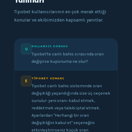
Tipobet kullanıcılarının en çok merak ettiği
konular ve ekibimizden kapsamlı yanıtlar.
KULLANICI SORUSU
U
Tipobet'te canlı bahis sırasında oran
değişirse kuponuma ne olur?
TIPOBET UZMANI
E
Tipobet canlı bahis sisteminde oran
değişikliği yaşandığında size üç seçenek
sunulur: yeni oranı kabul etmek,
reddetmek veya talebi iptal etmek.
Ayarlardan "Herhangi bir oran
değişikliğini kabul et" seçeneğini
etkinleştirirseniz küçük oran