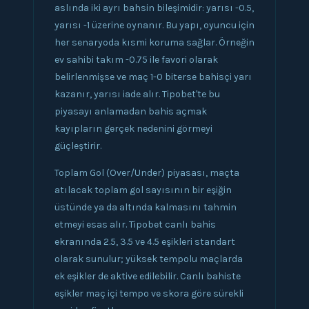
aslında iki ayrı bahsin bileşimidir: yarısı -0.5,
yarısı -1 üzerine oynanır. Bu yapı, oyuncu için
her senaryoda kısmi koruma sağlar. Örneğin
ev sahibi takım -0.75 ile favori olarak
belirlenmişse ve maç 1-0 biterse bahisçi yarı
kazanır, yarısı iade alır. Tipobet'te bu
piyasayı anlamadan bahis açmak
kayıpların gerçek nedenini görmeyi
güçleştirir.
Toplam Gol (Over/Under) piyasası, maçta
atılacak toplam gol sayısının bir eşiğin
üstünde ya da altında kalmasını tahmin
etmeyi esas alır. Tipobet canlı bahis
ekranında 2.5, 3.5 ve 4.5 eşikleri standart
olarak sunulur; yüksek tempolu maçlarda
ek eşikler de aktive edilebilir. Canlı bahiste
eşikler maç içi tempo ve skora göre sürekli