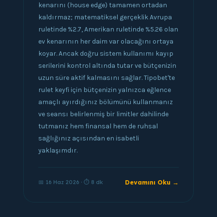
kenarını (house edge) tamamen ortadan
kaldırmaz; matematiksel gerçeklik Avrupa
ruletinde %2.7, Amerikan ruletinde %5.26 olan
ev kenarının her daim var olacağını ortaya
koyar. Ancak doğru sistem kullanımı kayıp
serilerini kontrol altında tutar ve bütçenizin
uzun süre aktif kalmasını sağlar. Tipobet'te
rulet keyfi için bütçenizin yalnızca eğlence
amaçlı ayırdığınız bölümünü kullanmanız
ve seansı belirlenmiş bir limitler dahilinde
tutmanız hem finansal hem de ruhsal
sağlığınız açısından en isabetli
yaklaşımdır.
📅 16 Haz 2026 · ⏱ 8 dk
Devamını Oku →