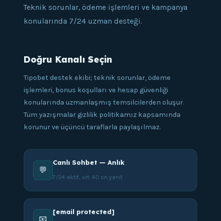
Teknik sorunlar, ödeme işlemleri ve kampanya
konularında 7/24 uzman desteği.
Doğru Kanalı Seçin
Tipobet destek ekibi; teknik sorunlar, ödeme
işlemleri, bonus koşulları ve hesap güvenliği
konularında uzmanlaşmış temsilcilerden oluşur.
Tüm yazışmalar gizlilik politikamız kapsamında
korunur ve üçüncü taraflarla paylaşılmaz.
Canlı Sohbet — Anlık
💬
7/24 aktif, ort. 40 sn yanıt
[email protected]
📧