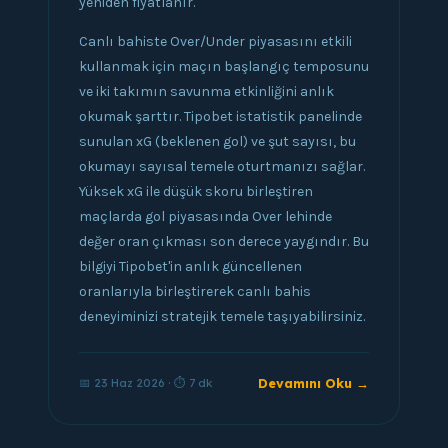
yeniden fiyatlanır.
Canlı bahiste Over/Under piyasasını etkili
kullanmak için maçın başlangıç temposunu
ve iki takımın savunma etkinliğini anlık
okumak şarttır. Tipobet istatistik panelinde
sunulan xG (beklenen gol) ve şut sayısı, bu
okumayı sayısal temele oturtmanızı sağlar.
Yüksek xG ile düşük skoru birleştiren
maçlarda gol piyasasında Over lehinde
değer oran çıkması son derece yaygındır. Bu
bilgiyi Tipobet'in anlık güncellenen
oranlarıyla birleştirerek canlı bahis
deneyiminizi stratejik temele taşıyabilirsiniz.
📅 23 Haz 2026 · ⏱ 7 dk
Devamını Oku →