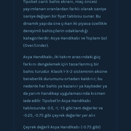
Tipobet canlı bahis ekranı, maç öncesi
yayımlanan oranlardan farklı olarak saniye
saniye değişen bir fiyat tablosu sunar. Bu
dinamik yapıda öne çıkan iki piyasa özellikle
deneyimli bahisçilerin odaklandığı
kategorilerdir: Asya Handikabı ve Toplam Gol
(Over/Under).
Asya Handikabı, iki takım arasındaki güç
farkını dengelemek için tasarlanmış bir
bahis türüdür. Klasik 1-X-2 sisteminin aksine
beraberlik durumunu ortadan kaldırır; bu
nedenle her bahis ya kazanır ya kaybeder ya
da yarım handikap uygulamasında kısmen
iade edilir. Tipobet'in Asya Handikabı
tablosunda -0.5, -1, -1.5 gibi tam değerler ve
-0.25, -0.75 gibi çeyrek değerler yer alır.
Çeyrek değerli Asya Handikabı (-0.75 gibi)